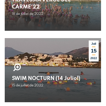
TRAVESSIA VERGE DEL
CARME’22
18 de juillet de 2022
Juil
15
2022
SWIM NOCTURN (14 Juliol)
15 de juillet de 2022