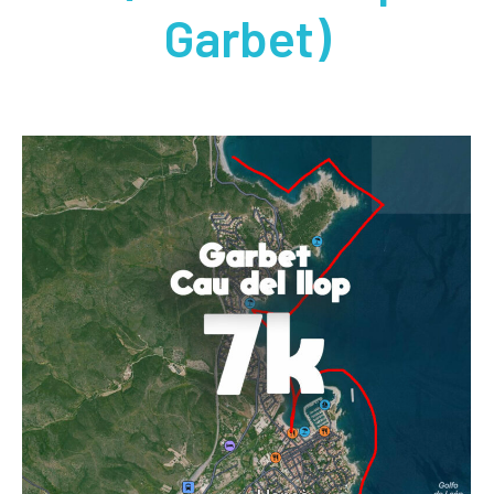
Garbet)