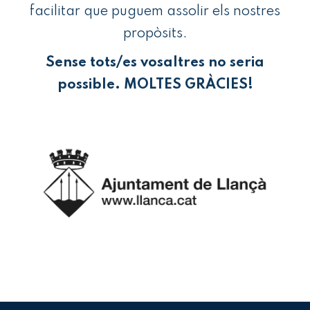
facilitar que puguem assolir els nostres
propòsits.
Sense tots/es vosaltres no seria
possible. MOLTES GRÀCIES!