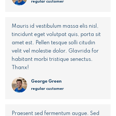
regular customer
Mauris id vestibulum massa elis nisl,
tincidunt eget volutpat quis, porta sit
amet est. Pellen tesque solli citudin
velit vel molestie dolor. Glavrida for
habitant morbi tristique senectus.
Thanx!
George Green
regular customer
Praesent sed fermentum augue. Sed