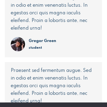
in odio et enim venenatis luctus. In
egestas orci quis magna iaculis
eleifend. Proin a lobortis ante, nec
eleifend urna!
Gregor Green
student
Praesent sed fermentum augue. Sed
in odio et enim venenatis luctus. In
egestas orci quis magna iaculis
eleifend. Proin a lobortis ante, nec
eleifend urna!