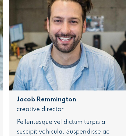
Jacob Remmington
creative director
Pellentesque vel dictum turpis a
suscipit vehicula. Suspendisse ac