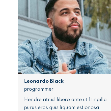
Leonardo Black
programmer
Hendre ritnisl libero ante ut fringilla
purus eros quis liquam estionosa