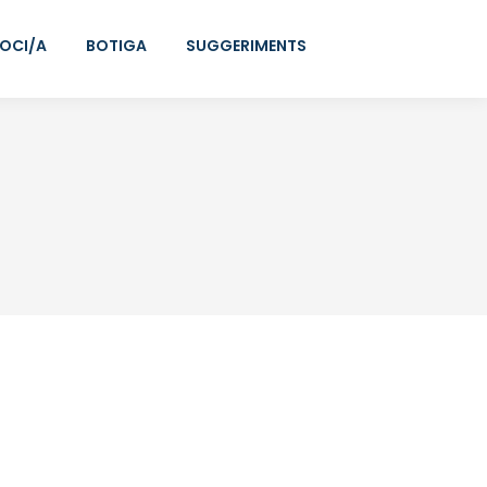
SOCI/A
BOTIGA
SUGGERIMENTS