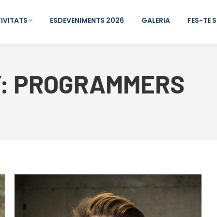
IVITATS
ESDEVENIMENTS 2026
GALERIA
FES-TE 
:
PROGRAMMERS