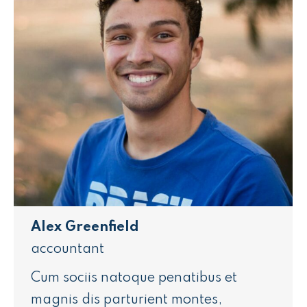
Alex Greenfield
accountant
Cum sociis natoque penatibus et
magnis dis parturient montes,