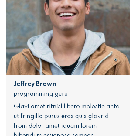
Jeffrey Brown
programming guru
Glavi amet ritnisl libero molestie ante
ut fringilla purus eros quis glavrid
from dolor amet iquam lorem